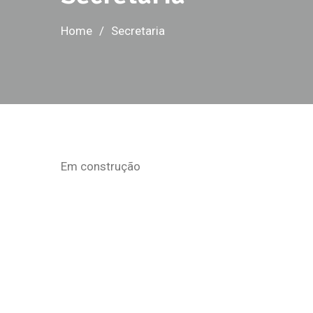
Home
Secretaria
Em construção