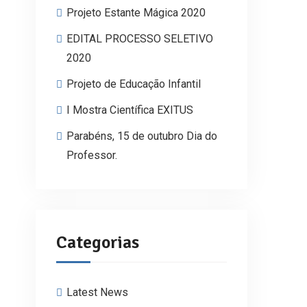
Projeto Estante Mágica 2020
EDITAL PROCESSO SELETIVO
2020
Projeto de Educação Infantil
I Mostra Científica EXITUS
Parabéns, 15 de outubro Dia do
Professor.
Categorias
Latest News