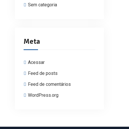
Sem categoria
Meta
Acessar
Feed de posts
Feed de comentários
WordPress.org